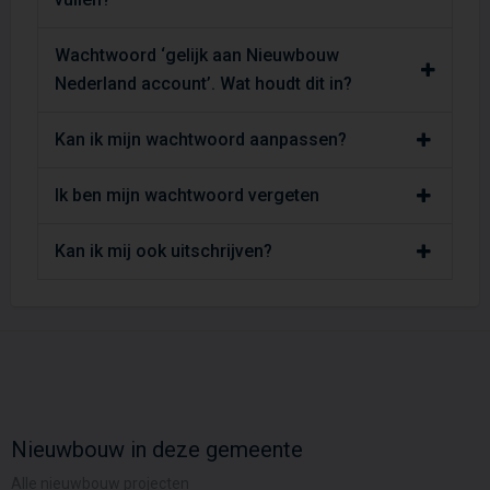
Wachtwoord ‘gelijk aan Nieuwbouw
Nederland account’. Wat houdt dit in?
Kan ik mijn wachtwoord aanpassen?
Ik ben mijn wachtwoord vergeten
Kan ik mij ook uitschrijven?
Nieuwbouw in deze gemeente
Alle nieuwbouw projecten