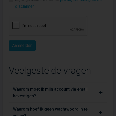
disclaimer
.
Veelgestelde vragen
Waarom moet ik mijn account via email
bevestigen?
Waarom hoef ik geen wachtwoord in te
vullen?