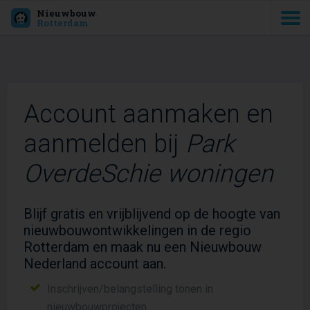
Nieuwbouw
Rotterdam
Account aanmaken en
aanmelden bij
Park
OverdeSchie woningen
Blijf gratis en vrijblijvend op de hoogte van
nieuwbouwontwikkelingen in de regio
Rotterdam en maak nu een Nieuwbouw
Nederland account aan.
Inschrijven/belangstelling tonen in
nieuwbouwprojecten