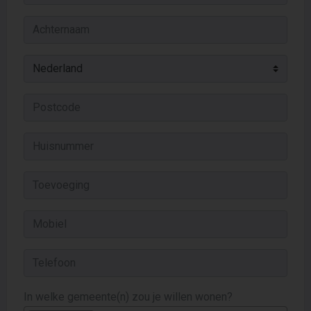
In welke gemeente(n) zou je willen wonen?