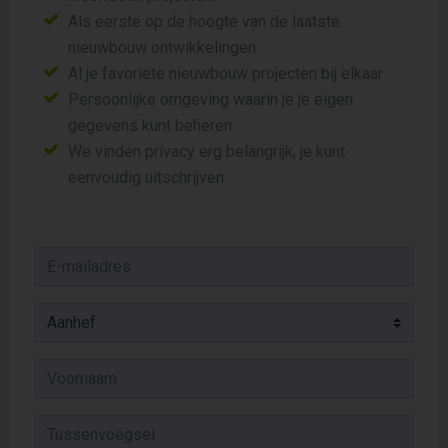
Als eerste op de hoogte van de laatste
nieuwbouw ontwikkelingen
Al je favoriete nieuwbouw projecten bij elkaar
Persoonlijke omgeving waarin je je eigen
gegevens kunt beheren
We vinden privacy erg belangrijk, je kunt
eenvoudig uitschrijven