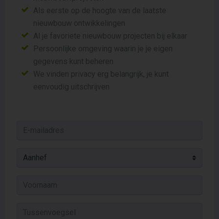
Als eerste op de hoogte van de laatste
nieuwbouw ontwikkelingen
Al je favoriete nieuwbouw projecten bij elkaar
Persoonlijke omgeving waarin je je eigen
gegevens kunt beheren
We vinden privacy erg belangrijk, je kunt
eenvoudig uitschrijven