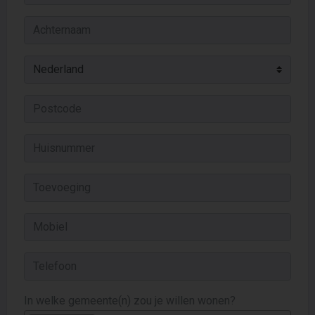
In welke gemeente(n) zou je willen wonen?