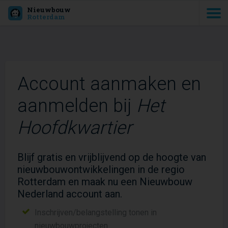
Nieuwbouw
Rotterdam
Account aanmaken en
aanmelden bij
Het
Hoofdkwartier
Blijf gratis en vrijblijvend op de hoogte van
nieuwbouwontwikkelingen in de regio
Rotterdam en maak nu een Nieuwbouw
Nederland account aan.
Inschrijven/belangstelling tonen in
nieuwbouwprojecten