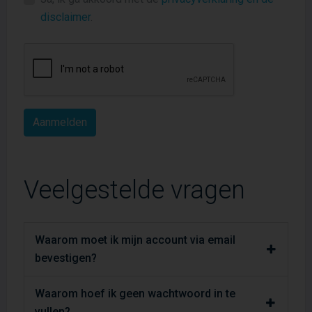
disclaimer
.
Veelgestelde vragen
Waarom moet ik mijn account via email
bevestigen?
Waarom hoef ik geen wachtwoord in te
vullen?