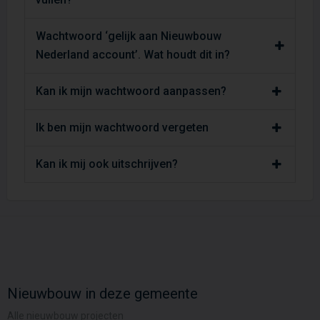
Wachtwoord ‘gelijk aan Nieuwbouw
Nederland account’. Wat houdt dit in?
Kan ik mijn wachtwoord aanpassen?
Ik ben mijn wachtwoord vergeten
Kan ik mij ook uitschrijven?
Nieuwbouw in deze gemeente
Alle nieuwbouw projecten