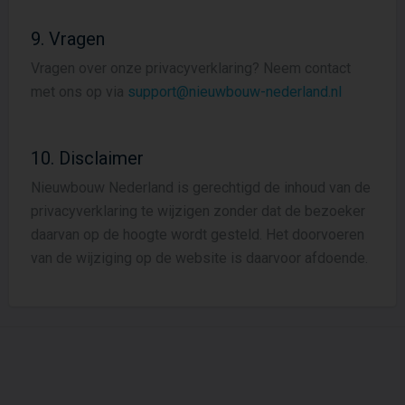
9. Vragen
Vragen over onze privacyverklaring? Neem contact
met ons op via
support@nieuwbouw-nederland.nl
10. Disclaimer
Nieuwbouw Nederland is gerechtigd de inhoud van de
privacyverklaring te wijzigen zonder dat de bezoeker
daarvan op de hoogte wordt gesteld. Het doorvoeren
van de wijziging op de website is daarvoor afdoende.