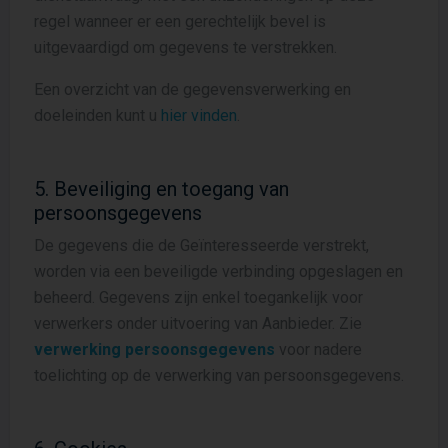
regel wanneer er een gerechtelijk bevel is
uitgevaardigd om gegevens te verstrekken.
Een overzicht van de gegevensverwerking en
doeleinden kunt u
hier vinden
.
5. Beveiliging en toegang van
persoonsgegevens
De gegevens die de Geïnteresseerde verstrekt,
worden via een beveiligde verbinding opgeslagen en
beheerd. Gegevens zijn enkel toegankelijk voor
verwerkers onder uitvoering van Aanbieder. Zie
verwerking persoonsgegevens
voor nadere
toelichting op de verwerking van persoonsgegevens.