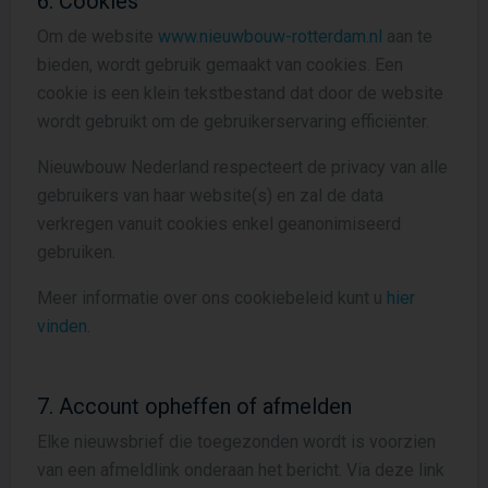
6. Cookies
Om de website
www.nieuwbouw-rotterdam.nl
aan te
bieden, wordt gebruik gemaakt van cookies. Een
cookie is een klein tekstbestand dat door de website
wordt gebruikt om de gebruikerservaring efficiënter.
Nieuwbouw Nederland respecteert de privacy van alle
gebruikers van haar website(s) en zal de data
verkregen vanuit cookies enkel geanonimiseerd
gebruiken.
Meer informatie over ons cookiebeleid kunt u
hier
vinden.
7. Account opheffen of afmelden
Elke nieuwsbrief die toegezonden wordt is voorzien
van een afmeldlink onderaan het bericht. Via deze link