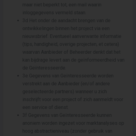
maar niet beperkt tot, een mail waarin
inloggegevens vermeld staan.
3d Het onder de aandacht brengen van de
ontwikkelingen binnen het project via een
nieuwsbrief. Eventueel aanverwante informatie
(tips, handigheid, overige projecten, et cetera)
waarvan Aanbieder of Beheerder denkt dat het
kan bijdrage levert aan de geïnformeerdheid van
de Geïnteresseerde.
3e Gegevens van Geïnteresseerde worden
verstrekt aan de Aanbieder (en/of andere
geselecteerde partners) wanneer u zich
inschrijft voor een project of zich aanmeldt voor
een service of dienst.
3f Gegevens van Geïnteresseerde kunnen
anoniem worden ingezet voor marktanalyses op
hoog abstractieniveau (zonder gebruik van