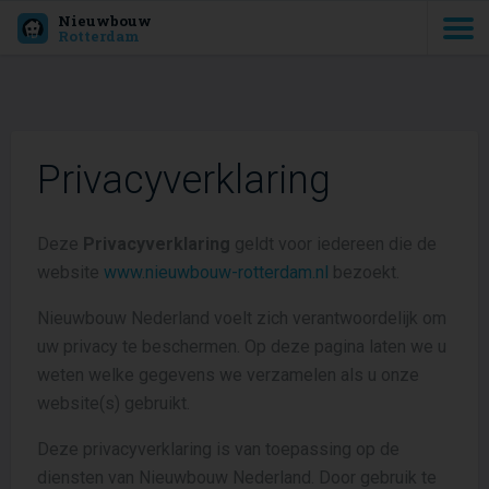
Nieuwbouw
Rotterdam
Privacyverklaring
Deze
Privacyverklaring
geldt voor iedereen die de
website
www.nieuwbouw-rotterdam.nl
bezoekt.
Nieuwbouw Nederland voelt zich verantwoordelijk om
uw privacy te beschermen. Op deze pagina laten we u
weten welke gegevens we verzamelen als u onze
website(s) gebruikt.
Deze privacyverklaring is van toepassing op de
diensten van Nieuwbouw Nederland. Door gebruik te