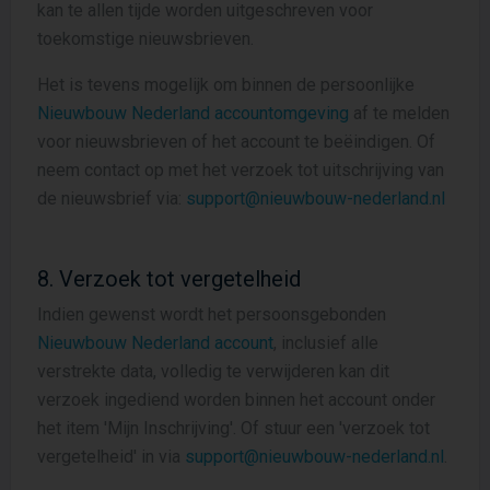
kan te allen tijde worden uitgeschreven voor
toekomstige nieuwsbrieven.
Het is tevens mogelijk om binnen de persoonlijke
Nieuwbouw Nederland accountomgeving
af te melden
voor nieuwsbrieven of het account te beëindigen. Of
neem contact op met het verzoek tot uitschrijving van
de nieuwsbrief via:
support@nieuwbouw-nederland.nl
8. Verzoek tot vergetelheid
Indien gewenst wordt het persoonsgebonden
Nieuwbouw Nederland account
, inclusief alle
verstrekte data, volledig te verwijderen kan dit
verzoek ingediend worden binnen het account onder
het item 'Mijn Inschrijving'. Of stuur een 'verzoek tot
vergetelheid' in via
support@nieuwbouw-nederland.nl
.