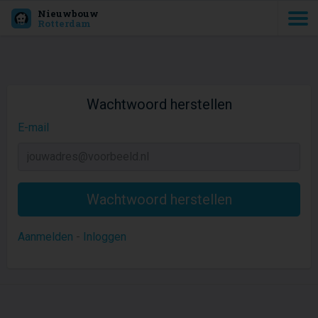
Nieuwbouw
Rotterdam
Wachtwoord herstellen
E-mail
Aanmelden
-
Inloggen