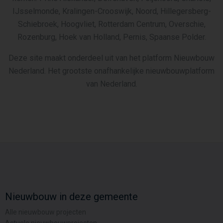
IJsselmonde, Kralingen-Crooswijk, Noord, Hillegersberg-
Schiebroek, Hoogvliet, Rotterdam Centrum, Overschie,
Rozenburg, Hoek van Holland, Pernis, Spaanse Polder.
Deze site maakt onderdeel uit van het platform Nieuwbouw
Nederland. Het grootste onafhankelijke nieuwbouwplatform
van Nederland.
Nieuwbouw in deze gemeente
Alle nieuwbouw projecten