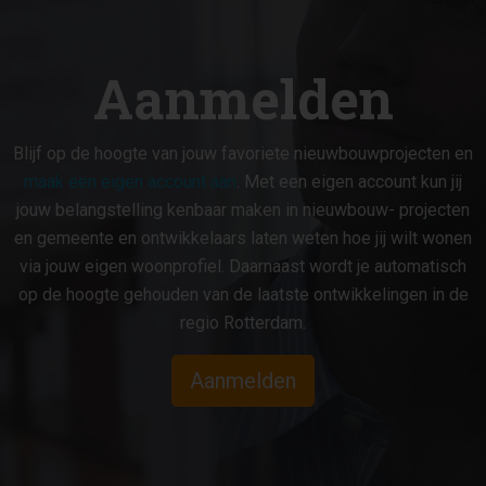
Aanmelden
Blijf op de hoogte van jouw favoriete nieuwbouwprojecten en
maak een eigen account aan
. Met een eigen account kun jij
jouw belangstelling kenbaar maken in nieuwbouw- projecten
en gemeente en ontwikkelaars laten weten hoe jij wilt wonen
via jouw eigen woonprofiel. Daarnaast wordt je automatisch
op de hoogte gehouden van de laatste ontwikkelingen in de
regio Rotterdam.
Aanmelden