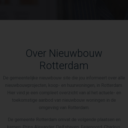
Over Nieuwbouw
Rotterdam
De gemeentelijke nieuwbouw site die jou informeert over alle
nieuwbouwprojecten, koop- en huurwoningen, in Rotterdam.
Hier vind je een compleet overzicht van al het actuele- en
toekomstige aanbod van nieuwbouw woningen in de
omgeving van Rotterdam.
De gemeente Rotterdam omvat de volgende plaatsen en
kernen: Prins Alexander, Delfshaven, Feijenoord, Charlois,