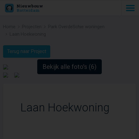
Nieuwbouw
Rotterdam
Home
Projecten
Park OverdeSchie woningen
Laan Hoekwoning
Terug naar Project
Bekijk alle foto's (6)
Laan Hoekwoning