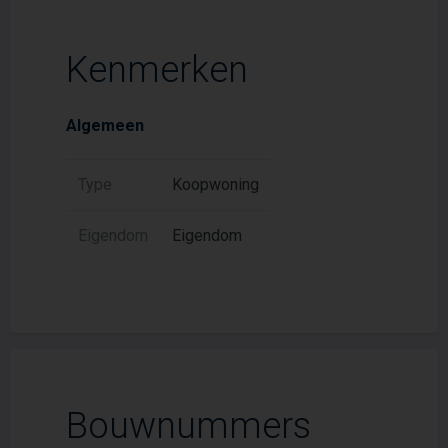
Kenmerken
Algemeen
Type
Koopwoning
Eigendom
Eigendom
Bouwnummers