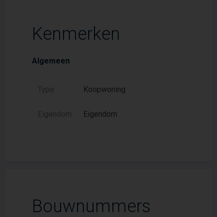
Kenmerken
Algemeen
Type
Koopwoning
Eigendom
Eigendom
Bouwnummers