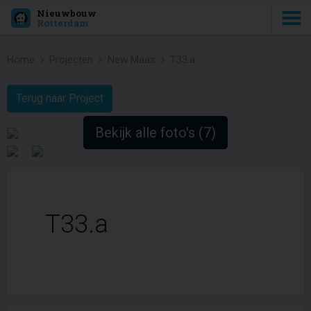
Nieuwbouw
Rotterdam
Home
Projecten
New Maas
T33.a
Terug naar Project
Bekijk alle foto's (7)
T33.a