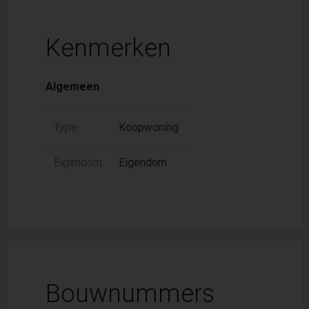
Kenmerken
Algemeen
Type
Koopwoning
Eigendom
Eigendom
Bouwnummers