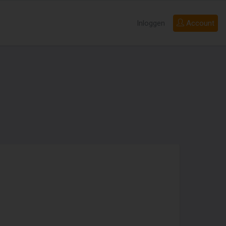
Inloggen
Account