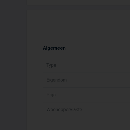
Algemeen
Type
Eigendom
Prijs
Woonoppervlakte