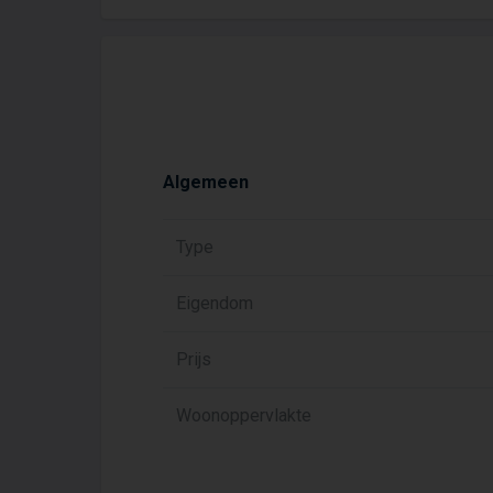
Algemeen
Type
Eigendom
Prijs
Woonoppervlakte