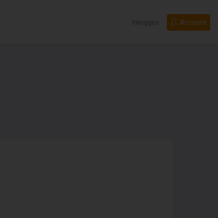
Inloggen
Account