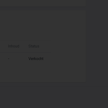
Inhoud
Status
-
Verkocht