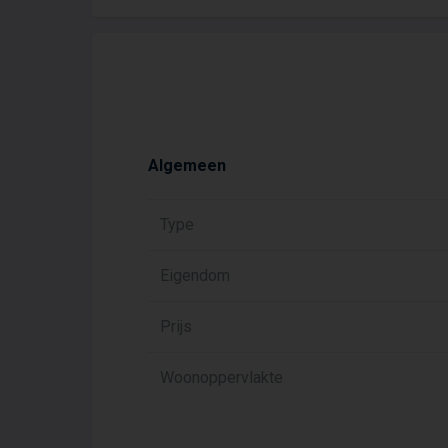
Algemeen
Type
Eigendom
Prijs
Woonoppervlakte