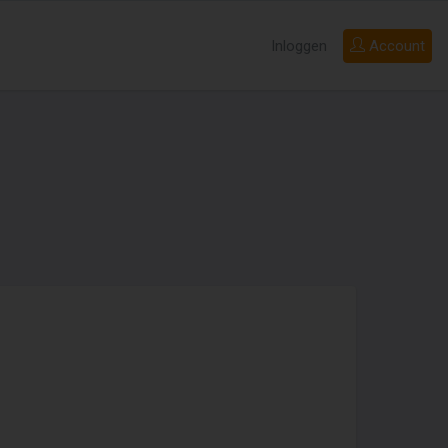
Inloggen
Account