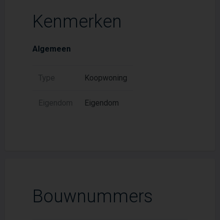
Kenmerken
Algemeen
Type
Koopwoning
Eigendom
Eigendom
Bouwnummers